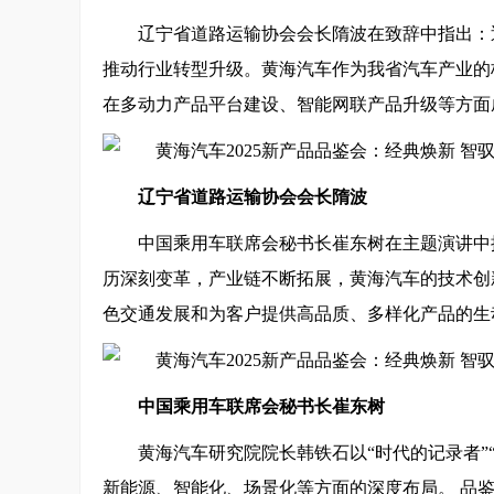
辽宁省道路运输协会会长隋波在致辞中指出：
推动行业转型升级。黄海汽车作为我省汽车产业的
在多动力产品平台建设、智能网联产品升级等方面
辽宁省道路运输协会会长隋波
中国乘用车联席会秘书长崔东树在主题演讲中
历深刻变革，产业链不断拓展，黄海汽车的技术创
色交通发展和为客户提供高品质、多样化产品的生
中国乘用车联席会秘书长崔东树
黄海汽车研究院院长韩铁石以“时代的记录者”
新能源、智能化、场景化等方面的深度布局。 品