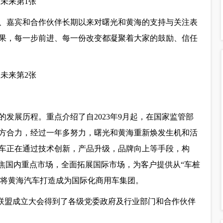
、嘉宾和合作伙伴长期以来对曙光和黄海的支持与关注表
果，每一步前进、每一份改变都凝聚着大家的鼓励、信任
的发展历程。重点介绍了自2023年9月起，在国家监管部
方合力，经过一年多努力，曙光和黄海重新焕发生机和活
车正在通过技术创新，产品升级，品牌向上等手段，构
聚焦国内重点市场，全面拓展国际市场，为客户提供从“车桩
力将黄海汽车打造成为国际化商用车集团。
联盟成立大会得到了各级党委政府及行业部门和合作伙伴