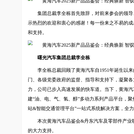
集团总裁李全栋首先致辞，对前来参会的领导
示热烈的欢迎和衷心的感谢！每一份来之不易的成
和支持。
曙光汽车集团总裁李全栋
李全栋总裁回顾了黄海汽车自1951年诞生以来
门、各级党委政府的监督、指导和支持下，凝聚各
力，公司已步入高速发展的快车道。当下，黄海汽
建“油、电、气、氢、醇”多动力系列产品平台，
站&智能交通管理平台”一站式系统解决方案，全
本次黄海汽车品鉴会&丹东汽车及零部件产业
的大力支持。