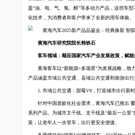
盖“油、电、气、氢、醇”等多动力产品，这些车
化技术，为消费者和客户带来了全新的用车体验。
黄海汽车研究院院长韩铁石
客车领域：
顺应国家汽车产业发展政策，赋能
黄海客车以“新能源+多场景”为发展战略，
产品涵盖市域公共交通、县域公共交通和旅游出行
1. 市域公共交通：甜莓V8，打造城市出行新
针对中国老龄化社会需求，黄海汽车已推出 覆盖6-
系列产品。为城市主干线、支干线及“最后一公里
策，让老年人一步登车，出行更安全便捷。