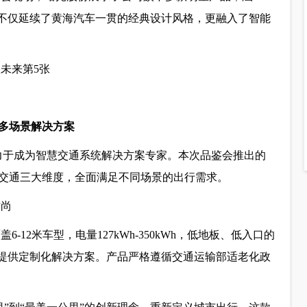
型不仅延续了黄海汽车一贯的经典设计风格，更融入了智能
多场景解决方案
致力于成为智慧交通系统解决方案专家。本次品鉴会推出的
交通三大维度，全面满足不同场景的出行需求。
时尚
12米车型，电量127kWh-350kWh，低地板、低入口的
”提供定制化解决方案。产品严格遵循交通运输部适老化政