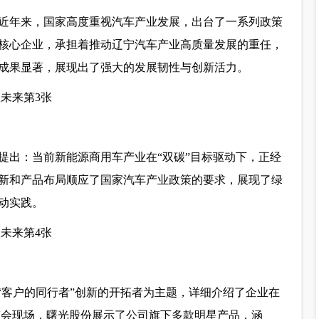
近年来，国家高度重视汽车产业发展，出台了一系列政策
核心企业，承担着推动辽宁汽车产业高质量发展的重任，
成果显著，展现出了强大的发展韧性与创新活力。
提出：当前新能源商用车产业在“双碳”目标驱动下，正经
新和产品布局顺应了国家汽车产业政策的要求，展现了绿
动实践。
“客户的同行者”创新的开拓者为主题，详细介绍了企业在
鉴会现场，曙光股份展示了公司旗下多款明星产品，涵